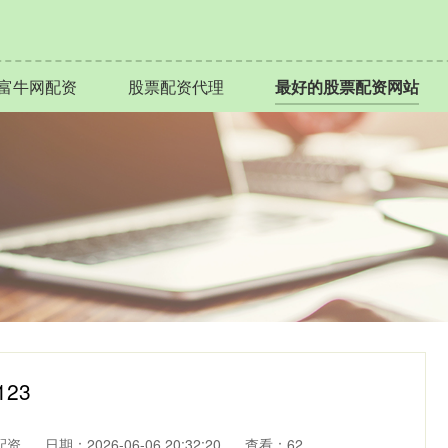
富牛网配资
股票配资代理
最好的股票配资网站
23
配资
日期：2026-06-06 20:32:20
查看：62