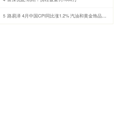
路易泽 4月中国CPI同比涨1.2% 汽油和黄金饰品价格变动较大
5