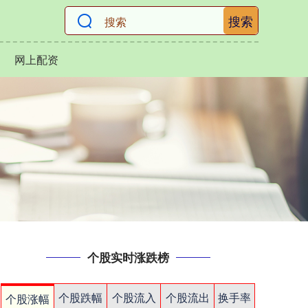
搜索
网上配资
个股实时涨跌榜
个股跌幅
个股流入
个股流出
换手率
个股涨幅