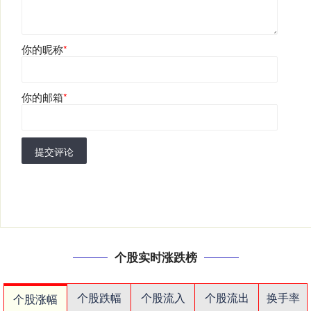
你的昵称
*
你的邮箱
*
提交评论
个股实时涨跌榜
个股跌幅
个股流入
个股流出
换手率
个股涨幅