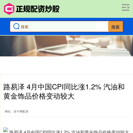
搜索
路易泽 4月中国CPI同比涨1.2% 汽油和
黄金饰品价格变动较大
网站：富牛网配资