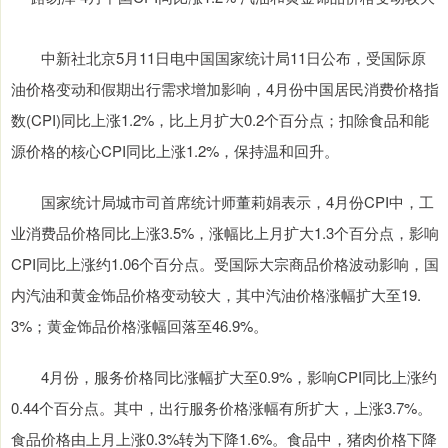
中新社北京5月11日电中国国家统计局11日公布，受国际原
油价格变动和假期出行需求增加影响，4月份中国居民消费价格指
数(CPI)同比上涨1.2%，比上月扩大0.2个百分点；扣除食品和能
源价格的核心CPI同比上涨1.2%，保持温和回升。
国家统计局城市司首席统计师董莉娟表示，4月份CPI中，工
业消费品价格同比上涨3.5%，涨幅比上月扩大1.3个百分点，影响
CPI同比上涨约1.06个百分点。受国际大宗商品价格波动影响，国
内汽油和黄金饰品价格变动较大，其中汽油价格涨幅扩大至19.
3%；黄金饰品价格涨幅回落至46.9%。
4月份，服务价格同比涨幅扩大至0.9%，影响CPI同比上涨约
0.44个百分点。其中，出行服务价格涨幅有所扩大，上涨3.7%。
食品价格由上月上涨0.3%转为下降1.6%。食品中，猪肉价格下降