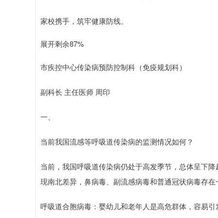
家校携手，筑牢健康防线。
展开剩余87%
市疾控中心传染病预防控制科（免疫规划科）
副科长 主任医师 周印
一、
当前我国流感等呼吸道传染病的监测情况如何？
当前，我国呼吸道传染病仍处于高发季节，总体呈下降
现南北差异，鼻病毒、副流感病毒和普通冠状病毒存在
呼吸道合胞病毒：婴幼儿和老年人是高危群体，容易引