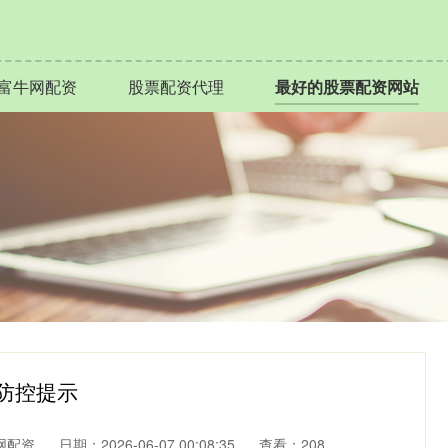
富牛网配资
股票配资代理
最好的股票配资网站
病防控提示
网配资
日期：2026-06-07 00:08:35
查看：208