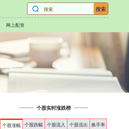
搜索
网上配资
个股实时涨跌榜
个股跌幅
个股流入
个股流出
换手率
个股涨幅