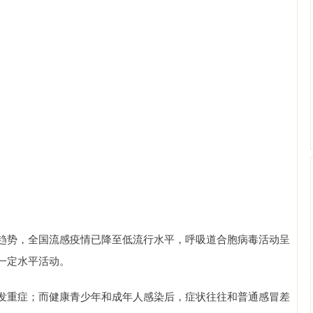
趋势，全国流感疫情已降至低流行水平，呼吸道合胞病毒活动呈
一定水平活动。
发重症；而健康青少年和成年人感染后，症状往往和普通感冒差