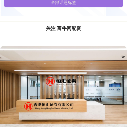
全部话题标签
关注 富牛网配资