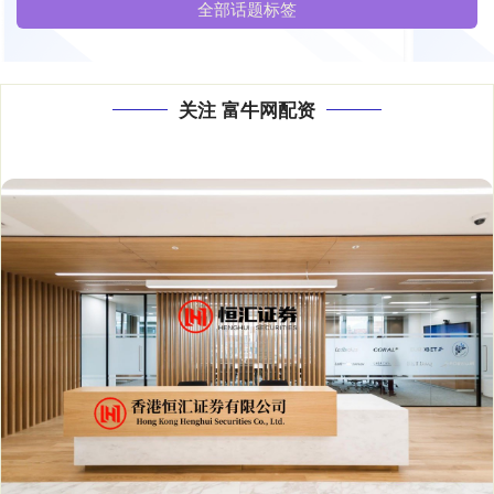
全部话题标签
关注 富牛网配资