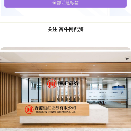
全部话题标签
关注 富牛网配资