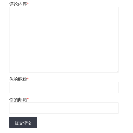
评论内容
*
你的昵称
*
你的邮箱
*
提交评论