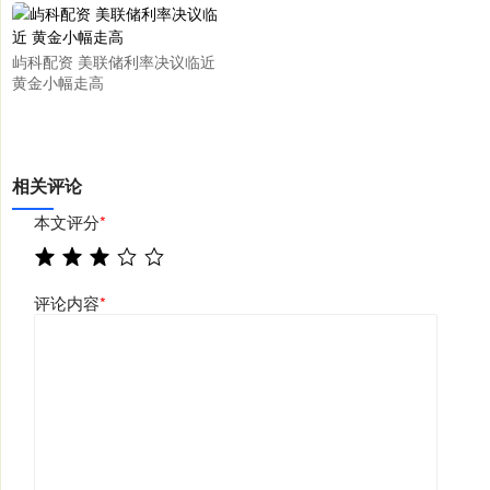
屿科配资 美联储利率决议临近
黄金小幅走高
相关评论
本文评分
*
评论内容
*