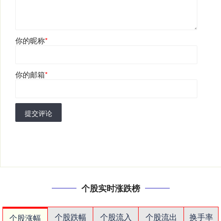
你的昵称
*
你的邮箱
*
提交评论
个股实时涨跌榜
个股跌幅
个股流入
个股流出
换手率
个股涨幅