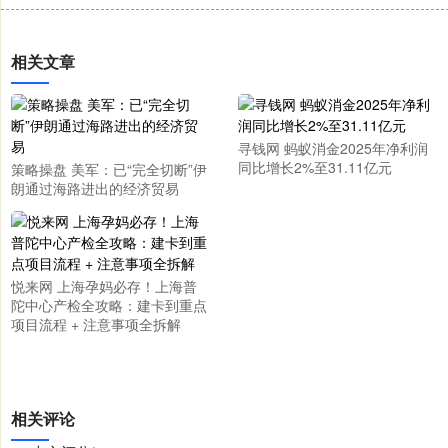
相关文章
寻钱网 蚂蚁消金2025年净利润
同比增长2%至31.11亿元
策略操盘 美军：已“完全切断”伊
朗通过海路进出的经济贸易
悦来网 上海孕妈必存！上海普
陀中心产检全攻略：建卡到重点
项目流程 + 注意事项全拆解
相关评论