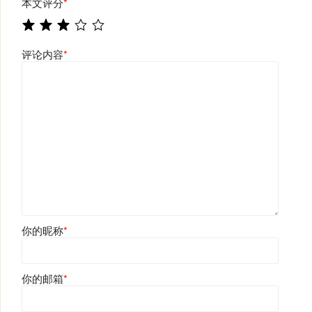
本文评分
*
评论内容
*
你的昵称
*
你的邮箱
*