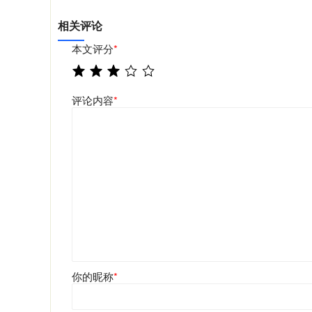
相关评论
本文评分
*
评论内容
*
你的昵称
*