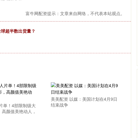
富牛网配资提示：文章来自网络，不代表本站观点。
全球超半数出货量？
美美配资 以媒：美国计划在4月9日
结束战争
片单！4部限制级大
，高颜值美艳动人，