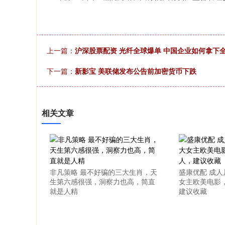
上一篇：
沪深股票配资 光纤全球爆单 中国企业如何拿下
下一篇：
新影宝 美联储发布公告前加密货币下跌
相关文章
非凡策略 最不好骗的三大生肖，天
盛康优配 成人
生第六感很强，洞察力也高，简直
女主欧美电影
就是人精
建议收藏