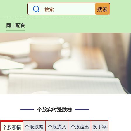
搜索
网上配资
个股实时涨跌榜
个股跌幅
个股流入
个股流出
换手率
个股涨幅