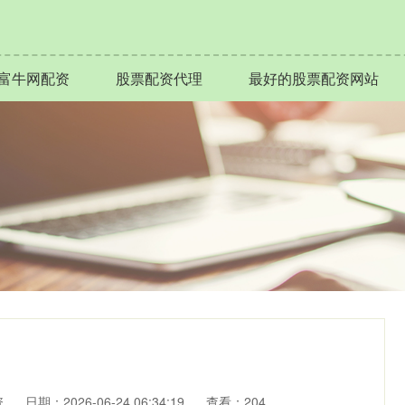
富牛网配资
股票配资代理
最好的股票配资网站
资
日期：2026-06-24 06:34:19
查看：204