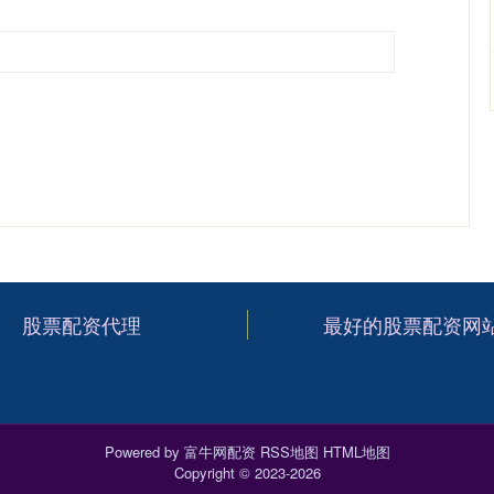
股票配资代理
最好的股票配资网
Powered by
富牛网配资
RSS地图
HTML地图
Copyright
© 2023-2026