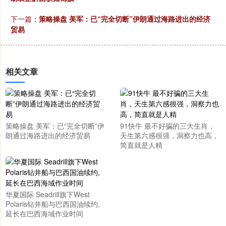
下一篇：
策略操盘 美军：已“完全切断”伊朗通过海路进出的经济
贸易
相关文章
策略操盘 美军：已“完全切断”伊
91快牛 最不好骗的三大生肖，
朗通过海路进出的经济贸易
天生第六感很强，洞察力也高，
简直就是人精
华夏国际 Seadrill旗下West
Polaris钻井船与巴西国油续约,
延长在巴西海域作业时间