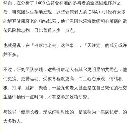
然而，在分析了 1400 位符合标准的参与者的全基因组序列之
后，研究团队失望地发现，这些健康老人的 DNA 中并没有太多
能解释健康衰老的独特线索，他们患阿尔茨海默病和心脏病的遗
传风险标志物，只比普通人少一点点。
也就是说，在「健康地老去」这件事上，「天注定」的成分或许
并不多。
不过，研究团队发现，这些健康老人有其它更明显的共同点：他
们更瘦、更爱运动、受教育程度更高，而且心态乐观、情绪积
极。打牌、跳舞、聚会，一些九旬老人甚至是在自己繁忙的社交
生活中抽出一点时间，才有空参加这项研究。
与这群「健康长者」形成鲜明对比的，是被称为「疾病长者」的
大多数人。