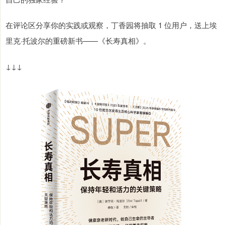
在评论区分享你的实践或观察，丁香园将抽取 1 位用户，送上埃
里克·托波尔的重磅新书——《长寿真相》。
↓↓↓