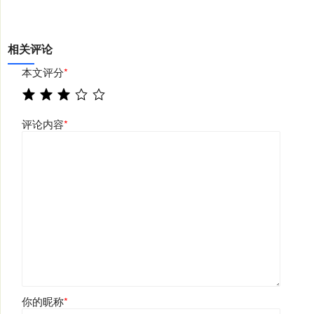
相关评论
本文评分
*
评论内容
*
你的昵称
*