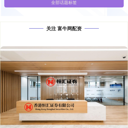
全部话题标签
关注 富牛网配资