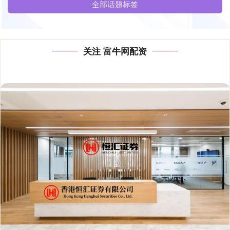
全部话题标签
关注 富牛网配资