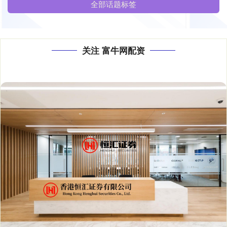
全部话题标签
关注 富牛网配资