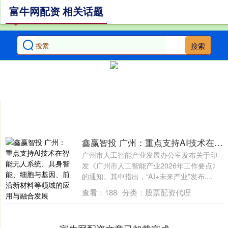
富牛网配资 相关话题
搜索
鑫赢智投 广州：重点支持AI技术在智能无人系统、具身智能、细胞与基因、前沿新材料等领域的应用与融合发展
广州市人工智能产业发展办公室发布关于印
发《广州市人工智能产业2026年工作要点》
的通知。其中指出，“AI+未来产业”发布....
查看：
188
分类：
股票配资代理