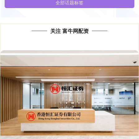
全部话题标签
关注 富牛网配资