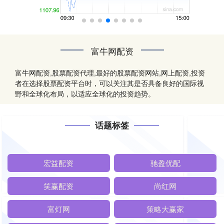
富牛网配资
富牛网配资,股票配资代理,最好的股票配资网站,网上配资,投资
者在选择股票配资平台时，可以关注其是否具备良好的国际视
野和全球化布局，以适应全球化的投资趋势。
话题标签
宏益配资
驰盈优配
笑赢配资
尚红网
富灯网
策略大赢家