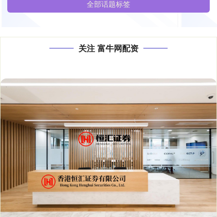
全部话题标签
关注 富牛网配资