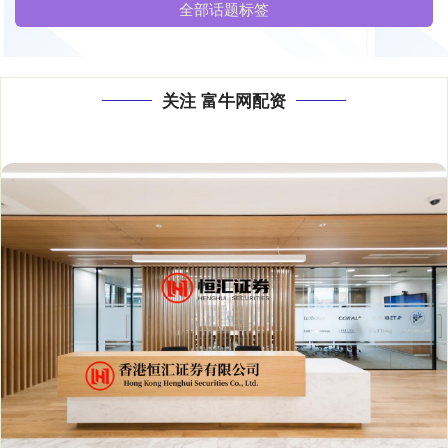
全部话题标签
关注 富牛网配资