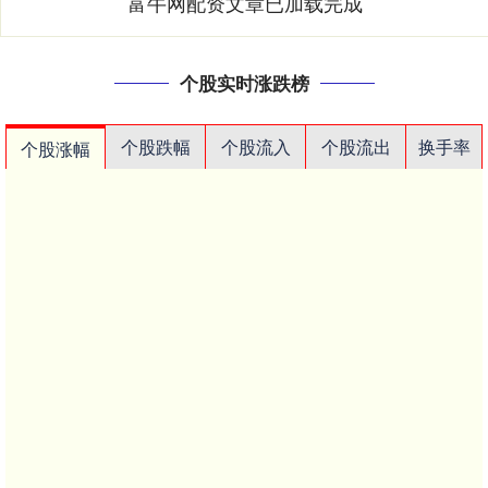
富牛网配资文章已加载完成
个股实时涨跌榜
个股跌幅
个股流入
个股流出
换手率
个股涨幅