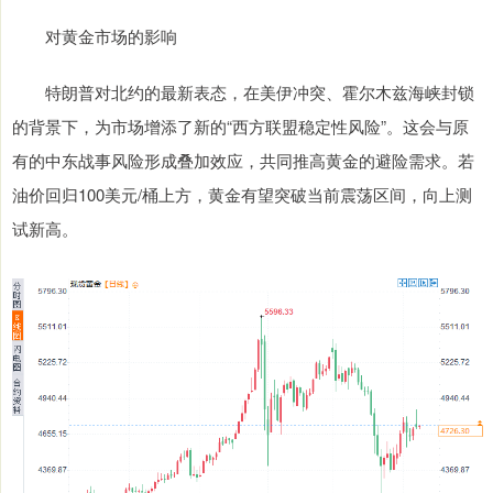
对黄金市场的影响
特朗普对北约的最新表态，在美伊冲突、霍尔木兹海峡封锁
的背景下，为市场增添了新的“西方联盟稳定性风险”。这会与原
有的中东战事风险形成叠加效应，共同推高黄金的避险需求。若
油价回归100美元/桶上方，黄金有望突破当前震荡区间，向上测
试新高。