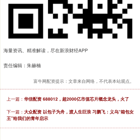
海量资讯、精准解读，尽在新浪财经APP
责任编辑：朱赫楠
富牛网配资提示：文章来自网络，不代表本站观点。
上一篇：
华信配资 688012，超2000亿市值芯片概念龙头，火了
下一篇：
大众配资 以包子为舟，渡人生巨浪 习鹏飞：义乌“箱包女
王”给我们的青年启示