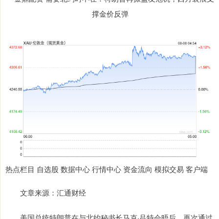
热点栏目 自选股 数据中心 行情中心 资金流向 模拟交易 客户端
文章来源：汇通财经
美国总统特朗普在与北约秘书长马克·吕特会晤后，再次通过