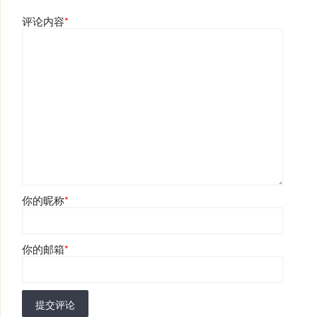
评论内容
*
你的昵称
*
你的邮箱
*
提交评论