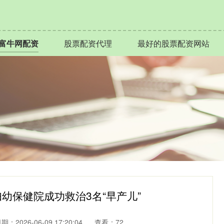
富牛网配资
股票配资代理
最好的股票配资网站
幼保健院成功救治3名“早产儿”
期：2026-06-09 17:20:04
查看：72