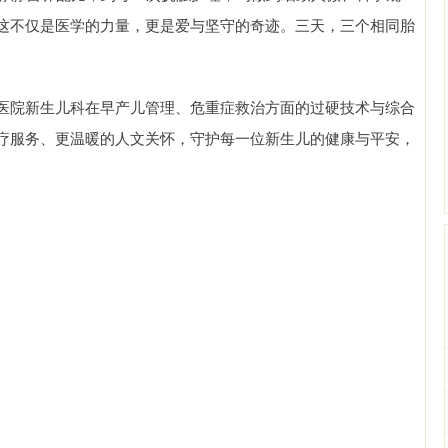
这不仅是医学的力量，更是爱与坚守的奇迹。三天，三个相同胎
医院新生儿科在早产儿管理、危重症救治方面的过硬技术与综合
疗服务、更温暖的人文关怀，守护每一位新生儿的健康与平安，