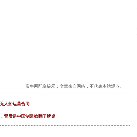
富牛网配资提示：文章来自网络，不代表本站观点。
公司无人船运营合同
跌，背后是中国制造掀翻了牌桌