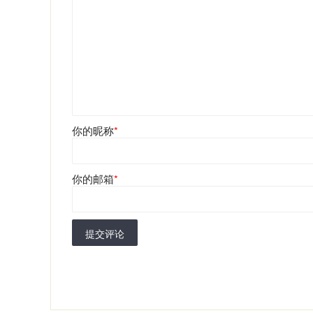
你的昵称
*
你的邮箱
*
提交评论