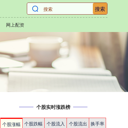
搜索
网上配资
个股实时涨跌榜
个股跌幅
个股流入
个股流出
换手率
个股涨幅