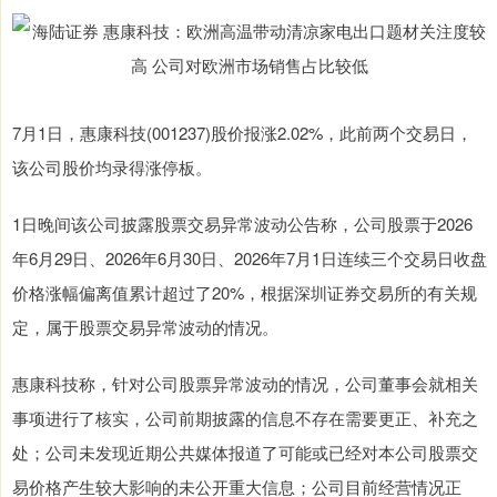
7月1日，惠康科技(001237)股价报涨2.02%，此前两个交易日，
该公司股价均录得涨停板。
1日晚间该公司披露股票交易异常波动公告称，公司股票于2026
年6月29日、2026年6月30日、2026年7月1日连续三个交易日收盘
价格涨幅偏离值累计超过了20%，根据深圳证券交易所的有关规
定，属于股票交易异常波动的情况。
惠康科技称，针对公司股票异常波动的情况，公司董事会就相关
事项进行了核实，公司前期披露的信息不存在需要更正、补充之
处；公司未发现近期公共媒体报道了可能或已经对本公司股票交
易价格产生较大影响的未公开重大信息；公司目前经营情况正