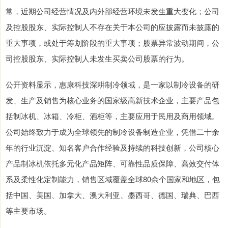
常，近期公司经营情况及内外部经营环境未发生重大变化；公司
及控股股东、实际控制人不存在关于本公司的应披露而未披露的
重大事项，或处于筹划阶段的重大事项；股票异常波动期间，公
司控股股东、实际控制人未发生买卖公司股票的行为。
公开资料显示，惠康科技深耕制冷领域，是一家以制冷设备的研
发、生产及销售为核心业务的国家级高新技术企业，主要产品包
括制冰机、冰箱、冷柜、酒柜等，主要应用于民用及商用领域。
公司始终致力于成为全球领先的制冷设备制造企业，凭借二十余
年的行业沉淀、知名客户合作经验及持续的科技创新，公司核心
产品制冰机依托多元化产品矩阵、可靠性品质保障、高效交付体
系及柔性化定制能力，销售区域覆盖全球80余个国家和地区，包
括中国、美国、加拿大、澳大利亚、墨西哥、德国、瑞典、巴西
等主要市场。