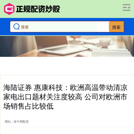
搜索
海陆证券 惠康科技：欧洲高温带动清凉
家电出口题材关注度较高 公司对欧洲市
场销售占比较低
网站：富牛网配资