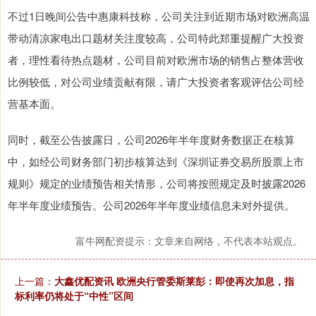
不过1日晚间公告中惠康科技称，公司关注到近期市场对欧洲高温
带动清凉家电出口题材关注度较高，公司特此郑重提醒广大投资
者，理性看待热点题材，公司目前对欧洲市场的销售占整体营收
比例较低，对公司业绩贡献有限，请广大投资者客观评估公司经
营基本面。
同时，截至公告披露日，公司2026年半年度财务数据正在核算
中，如经公司财务部门初步核算达到《深圳证券交易所股票上市
规则》规定的业绩预告相关情形，公司将按照规定及时披露2026
年半年度业绩预告。公司2026年半年度业绩信息未对外提供。
富牛网配资提示：文章来自网络，不代表本站观点。
上一篇：
大鑫优配资讯 欧洲央行管委斯莱彭：即使再次加息，指
标利率仍将处于“中性”区间