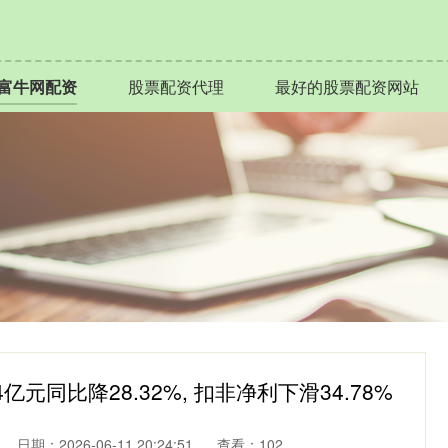
富牛网配资
股票配资代理
最好的股票配资网站
亿元同比降28.32%, 扣非净利下滑34.78%
日期：2026-06-11 20:24:51
查看：102