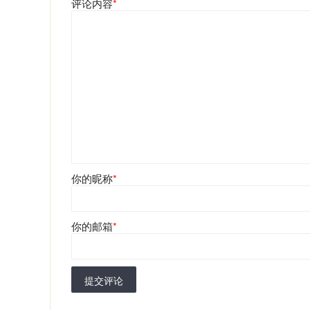
评论内容
*
你的昵称
*
你的邮箱
*
提交评论