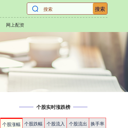
搜索
网上配资
个股实时涨跌榜
个股跌幅
个股流入
个股流出
换手率
个股涨幅